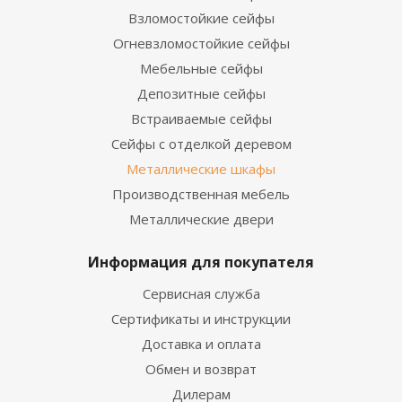
Взломостойкие сейфы
Огневзломостойкие сейфы
Мебельные сейфы
Депозитные сейфы
Встраиваемые сейфы
Сейфы с отделкой деревом
Металлические шкафы
Производственная мебель
Металлические двери
Информация для покупателя
Сервисная служба
Сертификаты и инструкции
Доставка и оплата
Обмен и возврат
Дилерам