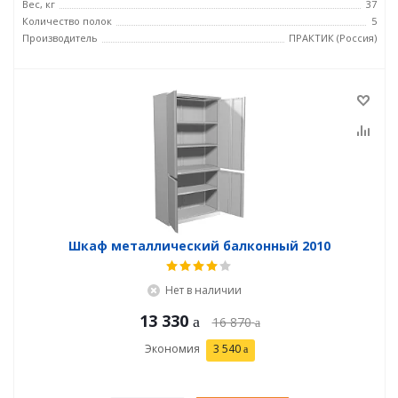
Вес, кг
37
Количество полок
5
Производитель
ПРАКТИК (Россия)
Шкаф металлический балконный 2010
Нет в наличии
13 330
16 870
Экономия
3 540