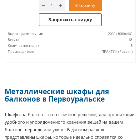
В корзину
Запросить скидку
Внешн. размеры, мм
2000x1000x460
Вес, кг
63
Количество полок
5
Производитель
ПРАКТИК (Россия)
Металлические шкафы для
балконов в Первоуральске
Шкафы на балкон - это отличное решение, для организации
удобного и упорядоченного хранения вещей на вашем
балконе, веранде или улице. В данном разделе
представлены шкафы, которые идеально справятся со