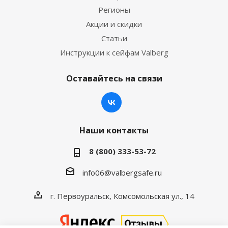
Регионы
Акции и скидки
Статьи
Инструкции к сейфам Valberg
Оставайтесь на связи
Наши контакты
8 (800) 333-53-72
info06@valbergsafe.ru
г. Первоуральск, Комсомольская ул., 14