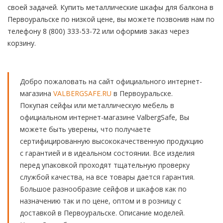
своей задачей. Купить металлические шкафы для балкона в
Первоуральске по низкой цене, вы можете позвонив нам по
телефону 8 (800) 333-53-72 или оформив заказ через
корзину.
Добро пожаловать на сайт официального интернет-
магазина
VALBERGSAFE.RU
в Первоуральске.
Покупая сейфы или металлическую мебель в
официальном интернет-магазине ValbergSafe, Вы
можете быть уверены, что получаете
сертифицированную высококачественную продукцию
с гарантией и в идеальном состоянии. Все изделия
перед упаковкой проходят тщательную проверку
службой качества, на все товары дается гарантия.
Большое разнообразие сейфов и шкафов как по
назначению так и по цене, оптом и в розницу с
доставкой в Первоуральске. Описание моделей.