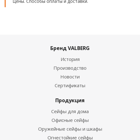
Цены. Способы оплаты и доставки.
Бренд VALBERG
История
Производство
Новости
Сертификаты
Продукция
Сейфы для дома
Офисные сейфы
Оружейные сейфы и шкафы
Огнестойкие сейфы